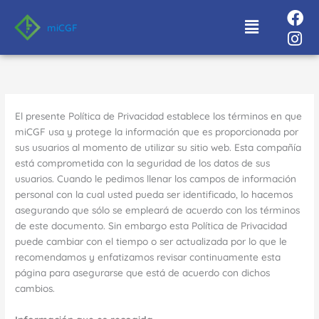
Ir
Menú
al
miCGF
contenido
El presente Política de Privacidad establece los términos en que
miCGF usa y protege la información que es proporcionada por
sus usuarios al momento de utilizar su sitio web. Esta compañía
está comprometida con la seguridad de los datos de sus
usuarios. Cuando le pedimos llenar los campos de información
personal con la cual usted pueda ser identificado, lo hacemos
asegurando que sólo se empleará de acuerdo con los términos
de este documento. Sin embargo esta Política de Privacidad
puede cambiar con el tiempo o ser actualizada por lo que le
recomendamos y enfatizamos revisar continuamente esta
página para asegurarse que está de acuerdo con dichos
cambios.