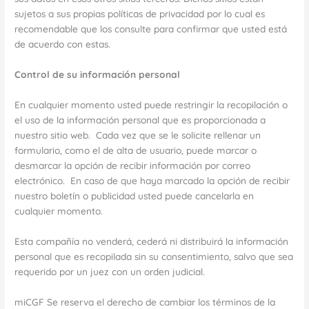
sujetos a sus propias políticas de privacidad por lo cual es
recomendable que los consulte para confirmar que usted está
de acuerdo con estas.
Control de su información personal
En cualquier momento usted puede restringir la recopilación o
el uso de la información personal que es proporcionada a
nuestro sitio web. Cada vez que se le solicite rellenar un
formulario, como el de alta de usuario, puede marcar o
desmarcar la opción de recibir información por correo
electrónico. En caso de que haya marcado la opción de recibir
nuestro boletín o publicidad usted puede cancelarla en
cualquier momento.
Esta compañía no venderá, cederá ni distribuirá la información
personal que es recopilada sin su consentimiento, salvo que sea
requerido por un juez con un orden judicial.
miCGF Se reserva el derecho de cambiar los términos de la