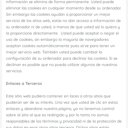
información se elimina de forma permanente. Usted puede
eliminar las cookies en cualquier momento desde su ordenador.
Sin embargo las cookies ayudan a proporcionar un mejor
servicio de los sitios web, estás no dan acceso a información de
su ordenador ni de usted, a menos de que usted así lo quiera y
la proporcione directamente . Usted puede aceptar o negar el
uso de cookies, sin embargo la mayoría de navegadores
aceptan cookies automáticamente pues sirve para tener un
mejor servicio web. También usted puede cambiar la
configuración de su ordenador para declinar las cookies. Si se
declinan es posible que no pueda utilizar algunos de nuestros
servicios.
Enlaces a Terceros
Este sitio web pudiera contener en laces a otros sitios que
pudieran ser de su interés. Una vez que usted de clic en estos
enlaces y abandone nuestra página, ya no tenemos control
sobre al sitio al que es redirigido y por lo tanto no somos
responsables de los términos y privacidad ni de la protección de
sus datos en esos otros sitios terceros. Dichos sitios están