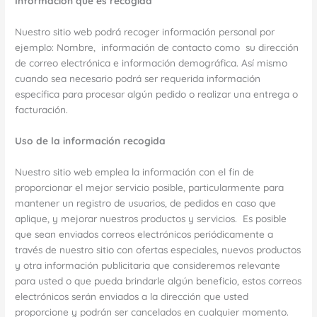
Información que es recogida
Nuestro sitio web podrá recoger información personal por
ejemplo: Nombre, información de contacto como su dirección
de correo electrónica e información demográfica. Así mismo
cuando sea necesario podrá ser requerida información
específica para procesar algún pedido o realizar una entrega o
facturación.
Uso de la información recogida
Nuestro sitio web emplea la información con el fin de
proporcionar el mejor servicio posible, particularmente para
mantener un registro de usuarios, de pedidos en caso que
aplique, y mejorar nuestros productos y servicios. Es posible
que sean enviados correos electrónicos periódicamente a
través de nuestro sitio con ofertas especiales, nuevos productos
y otra información publicitaria que consideremos relevante
para usted o que pueda brindarle algún beneficio, estos correos
electrónicos serán enviados a la dirección que usted
proporcione y podrán ser cancelados en cualquier momento.