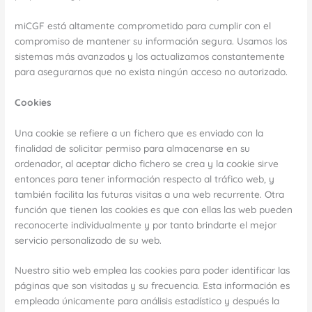
miCGF está altamente comprometido para cumplir con el
compromiso de mantener su información segura. Usamos los
sistemas más avanzados y los actualizamos constantemente
para asegurarnos que no exista ningún acceso no autorizado.
Cookies
Una cookie se refiere a un fichero que es enviado con la
finalidad de solicitar permiso para almacenarse en su
ordenador, al aceptar dicho fichero se crea y la cookie sirve
entonces para tener información respecto al tráfico web, y
también facilita las futuras visitas a una web recurrente. Otra
función que tienen las cookies es que con ellas las web pueden
reconocerte individualmente y por tanto brindarte el mejor
servicio personalizado de su web.
Nuestro sitio web emplea las cookies para poder identificar las
páginas que son visitadas y su frecuencia. Esta información es
empleada únicamente para análisis estadístico y después la